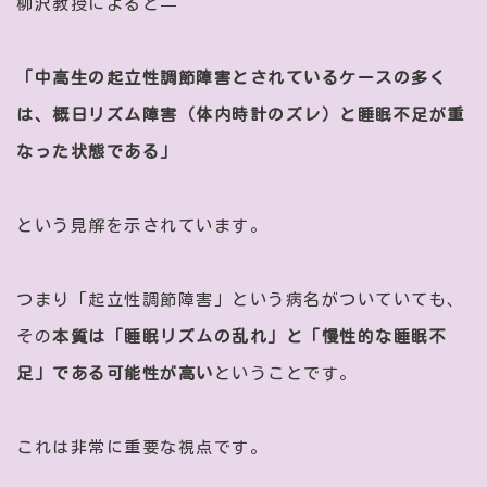
柳沢教授によると—
「中高生の起立性調節障害とされているケースの多く
は、概日リズム障害（体内時計のズレ）と睡眠不足が重
なった状態である」
という見解を示されています。
つまり「起立性調節障害」という病名がついていても、
その
本質は「睡眠リズムの乱れ」と「慢性的な睡眠不
足」である可能性が高い
ということです。
これは非常に重要な視点です。