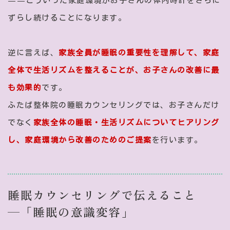
——こういった家庭環境がお子さんの体内時計をさらに
ずらし続けることになります。
逆に言えば、
家族全員が睡眠の重要性を理解して、家庭
全体で生活リズムを整えることが、お子さんの改善に最
も効果的
です。
ふたば整体院の睡眠カウンセリングでは、お子さんだけ
でなく
家族全体の睡眠・生活リズムについてヒアリング
し、家庭環境から改善のためのご提案
を行います。
睡眠カウンセリングで伝えること
—「睡眠の意識変容」