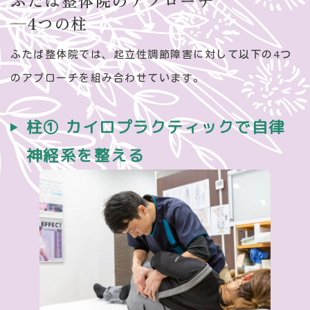
—4つの柱
ふたば整体院では、起立性調節障害に対して以下の4つ
のアプローチを組み合わせています。
柱① カイロプラクティックで自律
神経系を整える