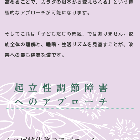
高めることで、カラダの根本から変えられる」
という積
極的なアプローチが可能になります。
そしてこれは「子どもだけの問題」ではありません。
家
族全体の理解と、睡眠・生活リズムを見直すことが、改
善への最も確実な道です。
起立性調節障害
へのアプローチ
ふたば整体院のアプローチ