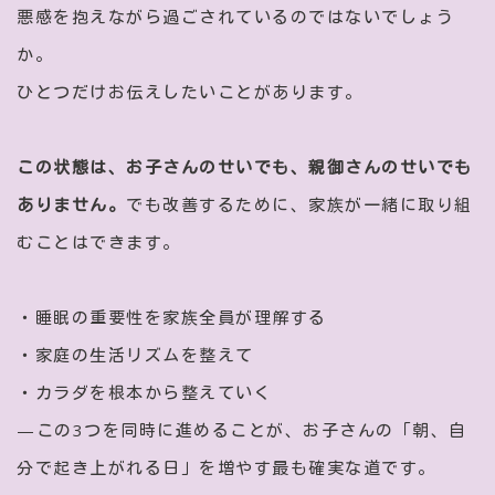
悪感を抱えながら過ごされているのではないでしょう
か。
ひとつだけお伝えしたいことがあります。
この状態は、お子さんのせいでも、親御さんのせいでも
ありません。
でも改善するために、家族が一緒に取り組
むことはできます。
・睡眠の重要性を家族全員が理解する
・家庭の生活リズムを整えて
・カラダを根本から整えていく
—この3つを同時に進めることが、お子さんの「朝、自
分で起き上がれる日」を増やす最も確実な道です。