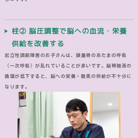
柱② 脳圧調整で脳への血流・栄養
供給を改善する
起立性調節障害のお子さんは、頭蓋骨のあたまの呼吸
（一次呼吸）が乱れていることが多いです。脳脊髄液の
循環が低下すると、脳への栄養・酸素の供給が不十分に
なります。