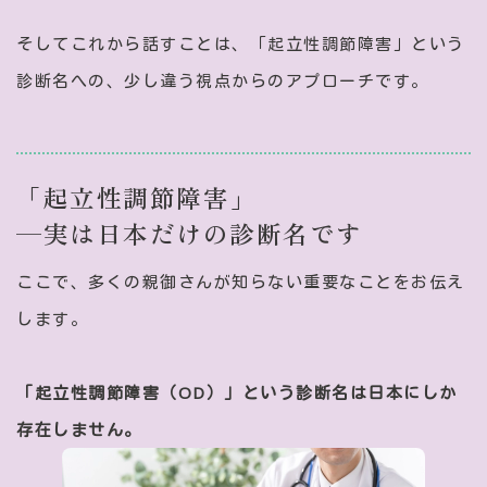
そしてこれから話すことは、「起立性調節障害」という
診断名への、少し違う視点からのアプローチです。
「起立性調節障害」
—実は日本だけの診断名です
ここで、多くの親御さんが知らない重要なことをお伝え
します。
「起立性調節障害（OD）」という診断名は日本にしか
存在しません。