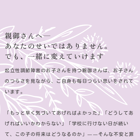
親御さんへ—
あなたのせいではありません。
でも、一緒に変えていけます
起立性調節障害のお子さんを持つ親御さんは、お子さん
のつらさを見ながら、ご自身も毎日つらい思いをされて
います。
「もっと早く気づいてあげればよかった」「どうしてあ
げればいいかわからない」「学校に行けない日が続い
て、この子の将来はどうなるのか」——そんな不安と罪