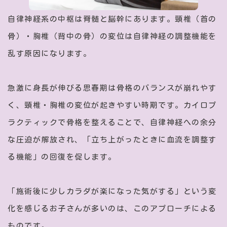
自律神経系の中枢は脊髄と脳幹にあります。頸椎（首の
骨）・胸椎（背中の骨）の変位は自律神経の調整機能を
乱す原因になります。
急激に身長が伸びる思春期は骨格のバランスが崩れやす
く、頸椎・胸椎の変位が起きやすい時期です。カイロプ
ラクティックで骨格を整えることで、自律神経への余分
な圧迫が解放され、「立ち上がったときに血流を調整す
る機能」の回復を促します。
「施術後に少しカラダが楽になった気がする」という変
化を感じるお子さんが多いのは、このアプローチによる
ものです。