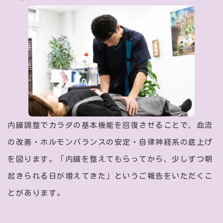
内臓調整でカラダの基本機能を回復させることで、血流
の改善・ホルモンバランスの安定・自律神経系の底上げ
を図ります。「内臓を整えてもらってから、少しずつ朝
起きられる日が増えてきた」というご報告をいただくこ
とがあります。