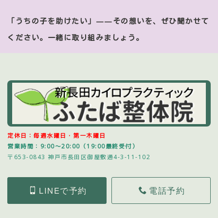
「うちの子を助けたい」——その想いを、ぜひ聞かせて
ください。一緒に取り組みましょう。
定休日：毎週水曜日・第一木曜日
営業時間：9:00～20:00（19:00最終受付）
〒653-0843 神戸市長田区御屋敷通4-3-11-102
LINEで予約
電話予約