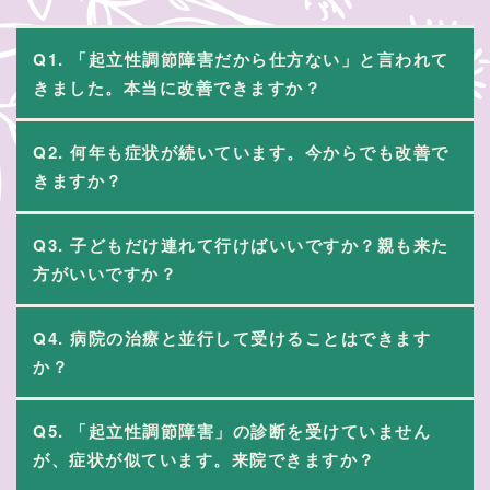
Q1. 「起立性調節障害だから仕方ない」と言われて
きました。本当に改善できますか？
Q2. 何年も症状が続いています。今からでも改善で
きますか？
Q3. 子どもだけ連れて行けばいいですか？親も来た
方がいいですか？
Q4. 病院の治療と並行して受けることはできます
か？
Q5. 「起立性調節障害」の診断を受けていません
が、症状が似ています。来院できますか？