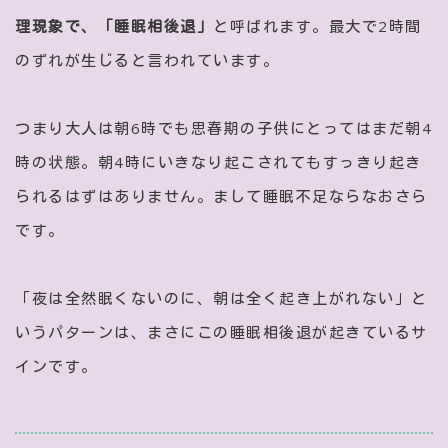
理現象で、「睡眠相後退」
と呼ばれます。最大で2時間
のずれが生じると言われています。
つまり大人は朝6時でも思春期の子供にとってはまだ朝4
時の状態。朝4時にいきなり起こされてもすっきり起き
られるはずはありません。まして睡眠不足ならなおさら
です。
「夜は全然眠くないのに、朝は全く起き上がれない」と
いうパターンは、まさにこの睡眠相後退が起きているサ
インです。