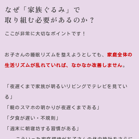
なぜ「家族ぐるみ」で
取り組む必要があるのか？
ここが非常に大切なポイントです！
お子さんの睡眠リズムを整えようとしても、
家庭全体の
生活リズムが乱れていれば、なかなか改善しません
。
「夜遅くまで家族が明るいリビングでテレビを見てい
る」
「親のスマホの明かりが夜遅くまである」
「夕食が遅い・不規則」
「週末に朝寝坊する習慣がある」