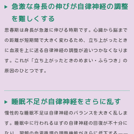
急激な身長の伸びが自律神経の調整
を難しくする
思春期は身長が急激に伸びる時期です。心臓から脳まで
の距離が短期間で大きく変わるため、立ち上がったとき
に血液を上に送る自律神経の調整が追いつかなくなりま
す。これが「立ち上がったときのめまい・ふらつき」の
原因のひとつです。
睡眠不足が自律神経をさらに乱す
慢性的な睡眠不足は自律神経のバランスを大きく乱しま
す。睡眠中に行われるはずの自律神経の回復が不十分に
なり、翌朝の血液循環の調整機能がさらに低下する——