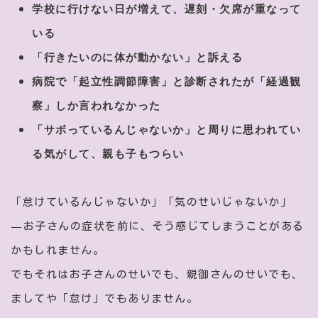
学校に行けない日が増えて、遅刻・欠席が重なって
いる
「行きたいのに体が動かない」と訴える
病院で「起立性調節障害」と診断されたが「経過観
察」しか言われなかった
「サボっているんじゃないか」と周りに思われてい
る気がして、親も子もつらい
「怠けているんじゃないか」「気のせいじゃないか」
—お子さんの症状を前に、そう感じてしまうことがある
かもしれません。
でもそれはお子さんのせいでも、親御さんのせいでも、
ましてや「怠け」でもありません。