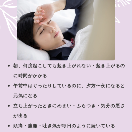
朝、何度起こしても起き上がれない・起き上がるの
に時間がかかる
午前中はぐったりしているのに、夕方〜夜になると
元気になる
立ち上がったときにめまい・ふらつき・気分の悪さ
が出る
頭痛・腹痛・吐き気が毎日のように続いている