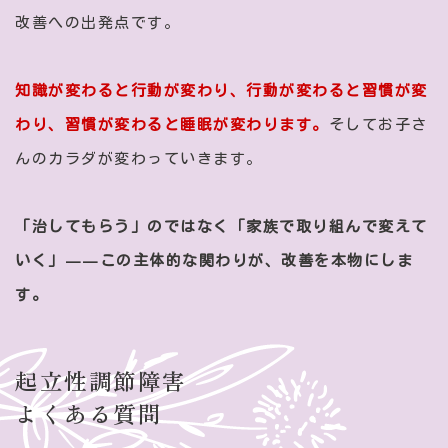
改善への出発点です。
知識が変わると行動が変わり、行動が変わると習慣が変
わり、習慣が変わると睡眠が変わります。
そしてお子さ
んのカラダが変わっていきます。
「治してもらう」のではなく「家族で取り組んで変えて
いく」——この主体的な関わりが、改善を本物にしま
す。
起立性調節障害
よくある質問