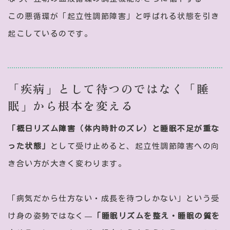
この悪循環が「起立性調節障害」と呼ばれる状態を引き
起こしているのです。
「疾病」として待つのではなく「睡
眠」から根本を変える
「概日リズム障害（体内時計のズレ）と睡眠不足が重な
った状態」
として受け止めると、起立性調節障害への向
き合い方が大きく変わります。
「病気だから仕方ない・成長を待つしかない」という受
け身の姿勢ではなく—
「睡眠リズムを整え・睡眠の質を