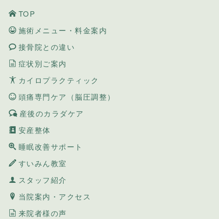
TOP
施術メニュー・料金案内
接骨院との違い
症状別ご案内
カイロプラクティック
頭痛専門ケア（脳圧調整）
産後のカラダケア
安産整体
睡眠改善サポート
すいみん教室
スタッフ紹介
当院案内・アクセス
来院者様の声