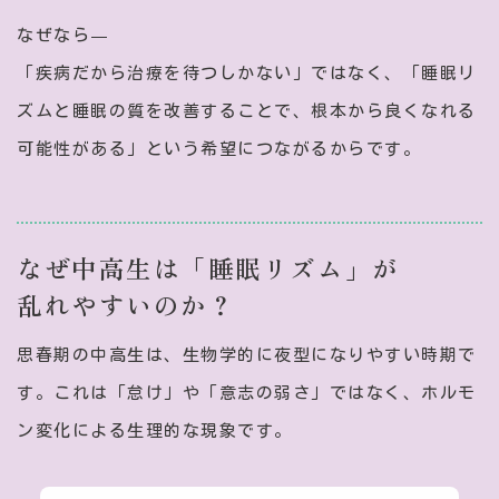
なぜなら—
「疾病だから治療を待つしかない」ではなく、「睡眠リ
ズムと睡眠の質を改善することで、根本から良くなれる
可能性がある」という希望につながるからです。
なぜ中高生は「睡眠リズム」が
乱れやすいのか？
思春期の中高生は、生物学的に夜型になりやすい時期で
す。これは「怠け」や「意志の弱さ」ではなく、ホルモ
ン変化による生理的な現象です。