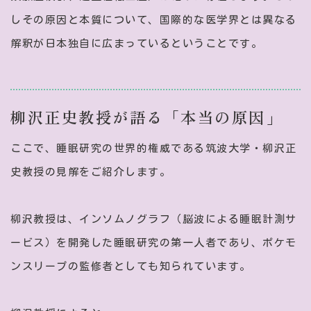
しその原因と本質について、国際的な医学界とは異なる
解釈が日本独自に広まっているということです。
柳沢正史教授が語る「本当の原因」
ここで、睡眠研究の世界的権威である筑波大学・柳沢正
史教授の見解をご紹介します。
柳沢教授は、インソムノグラフ（脳波による睡眠計測サ
ービス）を開発した睡眠研究の第一人者であり、ポケモ
ンスリープの監修者としても知られています。