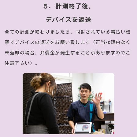
５．計測終了後、
デバイスを返送
全ての計測が終わりましたら、同封されている着払い伝
票でデバイスの返送をお願い致します（正当な理由なく
未返却の場合、弁償金が発生することがありますのでご
注意下さい）。