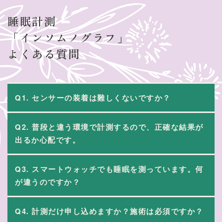
睡眠計測
「インソムノグラフ」
よくある質問
Q1. センサーの装着は難しくないですか？
Q2. 普段と違う環境で計測するので、正確な結果が
出るか心配です。
Q3. スマートウォッチでも睡眠を測っています。何
が違うのですか？
Q4. 計測だけ申し込めますか？施術は必須ですか？