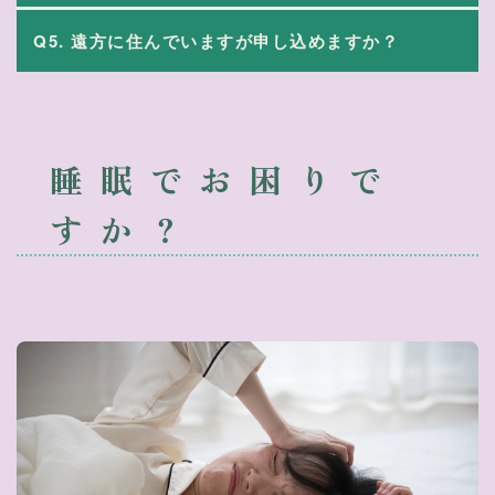
Q5. 遠方に住んでいますが申し込めますか？
睡眠でお困りで
すか？