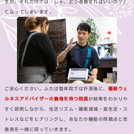
すが、それだけでは「じゃ、どう改善すればいいの？」
となってしまいます。
ご安心ください。ふたば整体院では計測後に、
睡眠ウェ
ルネスアドバイザーの資格を持つ院長
が結果をわかりや
すく説明しながら、生活リズム・睡眠環境・食生活・ス
トレスなどをヒアリングし、あなたの睡眠の問題点と改
善策を一緒に探っていきます。