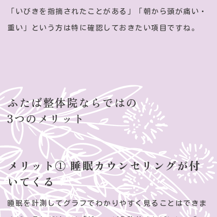
「いびきを指摘されたことがある」「朝から頭が痛い・
重い」という方は特に確認しておきたい項目ですね。
ふたば整体院ならではの
3つのメリット
メリット① 睡眠カウンセリングが付
いてくる
睡眠を計測してグラフでわかりやすく見ることはできま