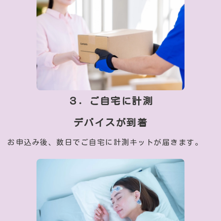
３．ご自宅に計測
デバイスが到着
お申込み後、数日でご自宅に計測キットが届きます。