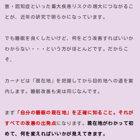
害・認知症といった重大疾患リスクの増大につながるこ
とが、近年の研究で明らかになっています。
でも睡眠を良くしたいけど、何をどう改善すればいいか
わからない・・・という方がほとんどです。だからこ
そ、
カーナビは「現在地」を把握してから目的地への道を案
内します。睡眠改善も実は同じなんです。
まず
「自分の睡眠の現在地」を正確に知ること。それが
すべての改善の出発点
になります。
現在地がわかって初
めて、何を変えればいいかが見えてきます
。