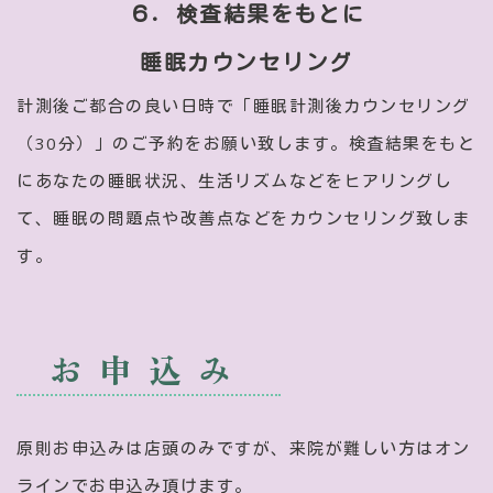
６．検査結果をもとに
睡眠カウンセリング
計測後ご都合の良い日時で「睡眠計測後カウンセリング
（30分）」のご予約をお願い致します。検査結果をもと
にあなたの睡眠状況、生活リズムなどをヒアリングし
て、睡眠の問題点や改善点などをカウンセリング致しま
す。
お申込み
原則お申込みは店頭のみですが、来院が難しい方はオン
ラインでお申込み頂けます。