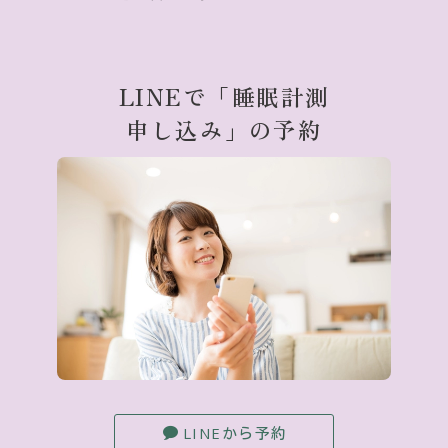
LINEで「睡眠計測
申し込み」の予約
LINEから予約