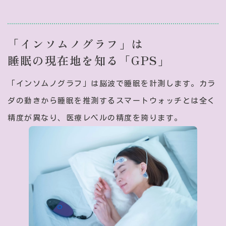
「インソムノグラフ」は
睡眠の現在地を知る「GPS」
「インソムノグラフ」は脳波で睡眠を計測します。カラ
ダの動きから睡眠を推測するスマートウォッチとは全く
精度が異なり、医療レベルの精度を誇ります。