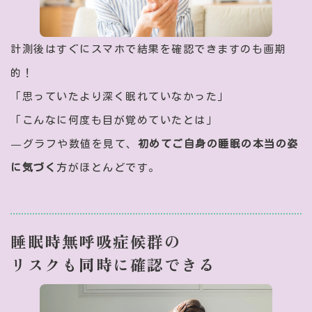
計測後はすぐにスマホで結果を確認できますのも画期
的！
「思っていたより深く眠れていなかった」
「こんなに何度も目が覚めていたとは」
—グラフや数値を見て、
初めてご自身の睡眠の本当の姿
に気づく
方がほとんどです。
睡眠時無呼吸症候群の
リスクも同時に確認できる