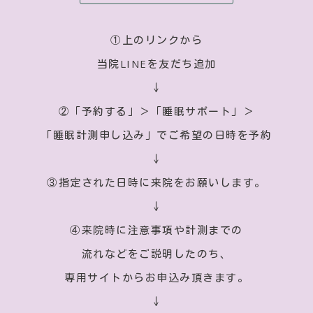
①上のリンクから
当院LINEを友だち追加
↓
②「予約する」＞「睡眠サポート」＞
「睡眠計測申し込み」でご希望の日時を予約
↓
③指定された日時に来院をお願いします。
↓
④来院時に注意事項や計測までの
流れなどをご説明したのち、
専用サイトからお申込み頂きます。
↓