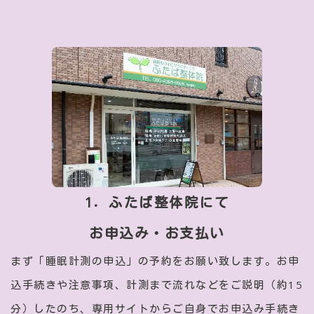
1．ふたば整体院にて
お申込み・お支払い
まず「睡眠計測の申込」の予約をお願い致します。お申
込手続きや注意事項、計測まで流れなどをご説明（約15
分）したのち、専用サイトからご自身でお申込み手続き