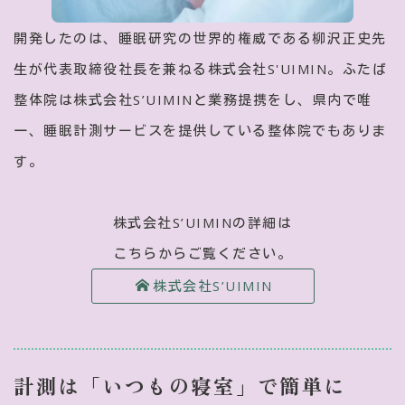
開発したのは、睡眠研究の世界的権威である柳沢正史先
生が代表取締役社長を兼ねる株式会社S'UIMIN。ふたば
整体院は株式会社S’UIMINと業務提携をし、県内で唯
一、睡眠計測サービスを提供している整体院でもありま
す。
株式会社S’UIMINの詳細は
こちらからご覧ください。
株式会社S’UIMIN
計測は
「いつもの寝室」で簡単に