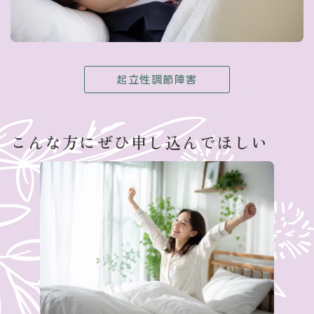
起立性調節障害
こんな方にぜひ申し込んでほしい