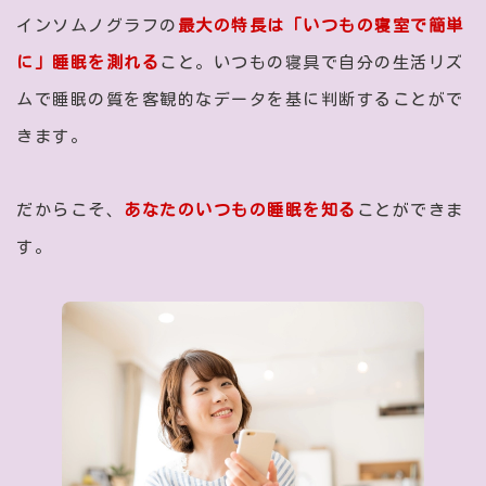
インソムノグラフの
最大の特長は「いつもの寝室で簡単
に」睡眠を測れる
こと。いつもの寝具で自分の生活リズ
ムで睡眠の質を客観的なデータを基に判断することがで
きます。
だからこそ、
あなたのいつもの睡眠を知る
ことができま
す。