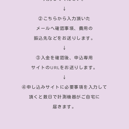
↓
②こちらから入力頂いた
メールへ確認事項、費用の
振込先などをお送りします。
↓
③入金を確認後、申込専用
サイトのURLをお送りします。
↓
④申し込みサイトに必要事項を入力して
頂くと数日で計測機器がご自宅に
届きます。