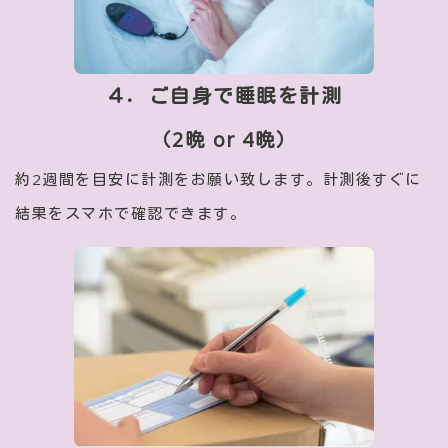
４．ご自身で睡眠を計測
（2晩 or 4晩）
約2週間を目安に計測をお願い致します。計測後すぐに
結果をスマホで確認できます。