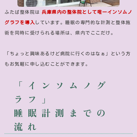
ふたば整体院は
兵庫県内の整体院として唯一インソムノ
グラフを導入
しています。睡眠の専門的な計測と整体施
術を同時に受けられる場所は、県内でここだけ。
「ちょっと興味あるけど病院に行くのはなぁ」という方
もお気軽に申し込むことができます。
「インソムノグ
ラフ」
睡眠計測までの
流れ