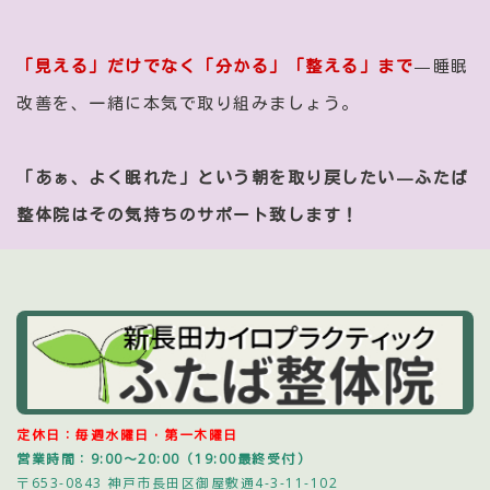
「見える」だけでなく「分かる」「整える」まで
—睡眠
改善を、一緒に本気で取り組みましょう。
「あぁ、よく眠れた」という朝を取り戻したい—ふたば
整体院はその気持ちのサポート致します！
定休日：毎週水曜日・第一木曜日
営業時間：9:00～20:00（19:00最終受付）
〒653-0843 神戸市長田区御屋敷通4-3-11-102