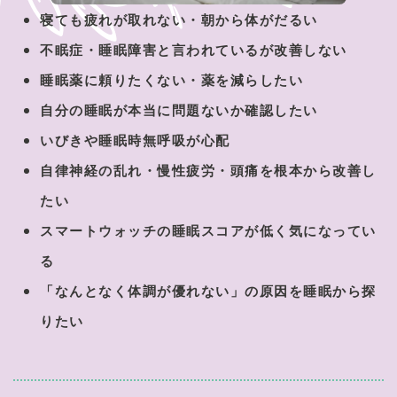
寝ても疲れが取れない・朝から体がだるい
不眠症・睡眠障害と言われているが改善しない
睡眠薬に頼りたくない・薬を減らしたい
自分の睡眠が本当に問題ないか確認したい
いびきや睡眠時無呼吸が心配
自律神経の乱れ・慢性疲労・頭痛を根本から改善し
たい
スマートウォッチの睡眠スコアが低く気になってい
る
「なんとなく体調が優れない」の原因を睡眠から探
りたい