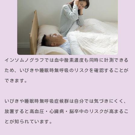
インソムノグラフでは血中酸素濃度も同時に計測できる
ため、いびきや睡眠時無呼吸のリスクを確認することが
できます。
いびきや睡眠時無呼吸症候群は自分では気づきにくく、
放置すると高血圧・心臓病・脳卒中のリスクが高まるこ
とが知られています。