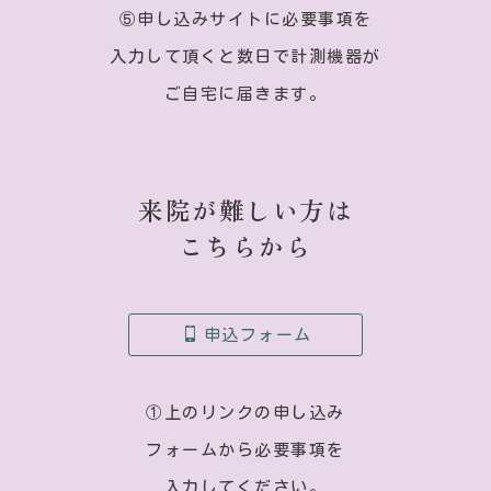
⑤申し込みサイトに必要事項を
入力して頂くと数日で計測機器が
ご自宅に届きます。
来院が難しい方は
こちらから
申込フォーム
①上のリンクの申し込み
フォームから必要事項を
入力してください。