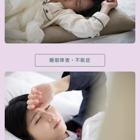
睡眠障害・不眠症