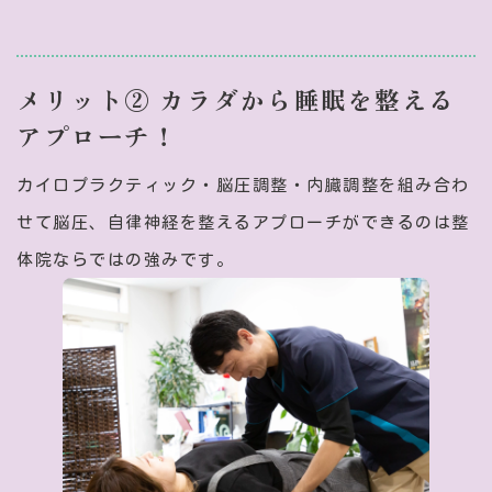
メリット② カラダから睡眠を整える
アプローチ！
カイロプラクティック・脳圧調整・内臓調整を組み合わ
せて脳圧、自律神経を整えるアプローチができるのは整
体院ならではの強みです。