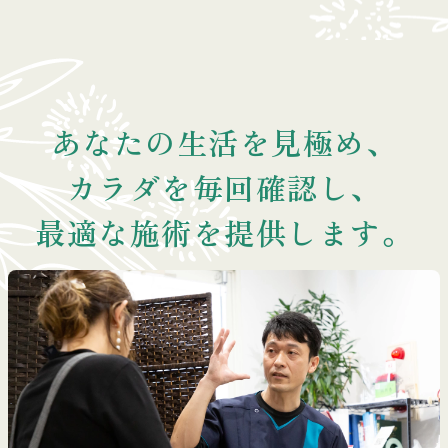
あなたの生活を見極め、
カラダを毎回確認し、
最適な施術を提供します。