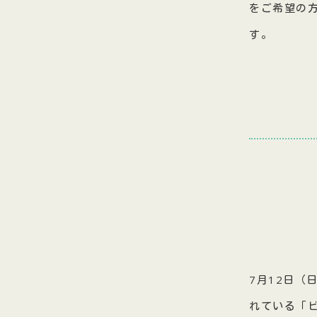
をご希望の方
す。
7月12日
れている「