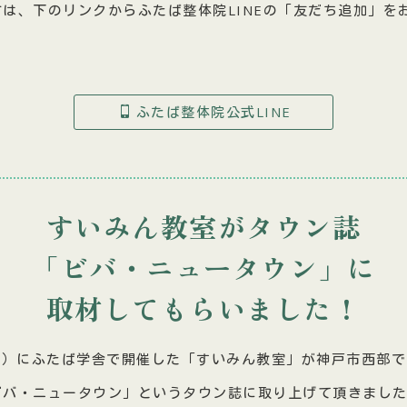
は、下のリンクからふたば整体院LINEの「友だち追加」を
ふたば整体院公式LINE
すいみん教室がタウン誌
「ビバ・ニュータウン」に
取材してもらいまし
た！
（日）にふたば学舎で開催した「すいみん教室」が神戸市西部
ビバ・ニュータウン」というタウン誌に取り上げて頂きまし