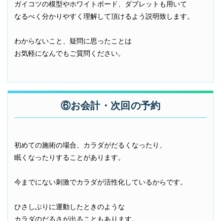
ガイコツの模型やホワイトボード、ダブレットも用いて
なるべく分かりやすく理解して頂けるよう説明致します。
わからないこと、疑問に思ったことは
お気軽になんでもご質問ください。
⑥お会計・次回の予約
初めての施術の場合、カラダがだるくなったり、
眠くなったりすることがあります。
今までにない刺激でカラダが活性化しているからです。
ひさしぶりに運動したときのような
カラダのだるさが出ることもあります。