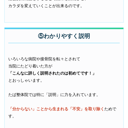
カラダを変えていく
ことが出来るのです。
⑤わかりやすく説明
いろいろな病院や接骨院を転々とされて
当院にたどり着いた方が
「こんなに詳しく説明されたのは初めてです！」
とおっしゃいます。
たば整体院では特に「説明」に力を
入れています。
「分からない」ことから生まれる「不安」を取り除く
ためで
す。