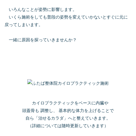
いろんなことが姿勢に影響します。
いくら施術をしても普段の姿勢を変えていかないとすぐに元に
戻ってしまいます。
一緒に原因を探っていきませんか？
カイロプラクティックをベースに内臓や
頭蓋骨も
調整し、
基本的な体力を上げることで
自ら「治せるカラダ」へと整えていきます。
（詳細については随時更新していきます）