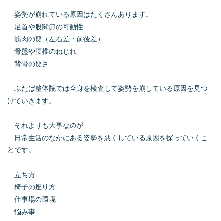
姿勢が崩れている原因はたくさんあります。
足首や股関節の可動性
筋肉の硬（左右差・前後差）
骨盤や腰椎のねじれ
背骨の硬さ
ふたば整体院では全身を検査して姿勢を崩している原因を見つ
けていきます。
それよりも大事なのが
日常生活のなかにある姿勢を悪くしている原因を探っていくこ
とです。
立ち方
椅子の座り方
仕事場の環境
悩み事