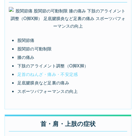
股関節痛
股関節の可動制限
膝の痛み
下肢のアライメント調整（O脚X脚）
足首のねんざ・痛み・不安定感
足底腱膜炎など足裏の痛み
スポーツパフォーマンスの向上
首・肩・上肢の症状