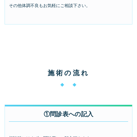
その他体調不良もお気軽にご相談下さい。
施術の流れ
◆ ◆
①問診表への記入