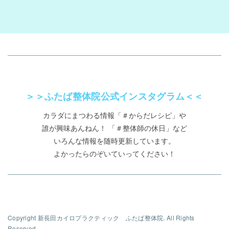
＞＞ふたば整体院公式インスタグラム＜＜
カラダにまつわる情報「＃からだレシピ」や
誰が興味あんねん！
「＃整体師の休日」など
いろんな情報を随時更新しています。
よかったらのぞいていってください！
Copyright 新長田カイロプラクティック ふたば整体院. All Rights
Reserved.