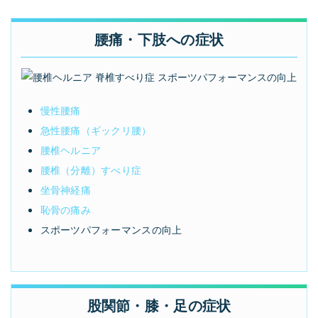
腰痛・下肢への症状
慢性腰痛
急性腰痛（ギックリ腰）
腰椎ヘルニア
腰椎（分離）すべり症
坐骨神経痛
恥骨の痛み
スポーツパフォーマンスの向上
股関節・膝・足の症状