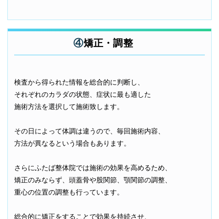
④
矯正・調整
検査から得られた情報を総合的に判断し、
それぞれのカラダの状態、症状に最も適した
施術方法を選択して施術致します。
その日によって体調は違うので、毎回施術内容、
方法が異なるという場合もあります。
さらにふたば整体院では施術の効果を高めるため、
矯正のみならず、頭蓋骨や股関節、顎関節の調整、
重心の位置の調整も行っています。
総合的に矯正をすることで効果を持続させ、