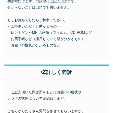
初診時にはまず、問診票にご記入頂きます。
分からないことは口頭でも構いません。
もしお持ちでしたらご持参ください。
＜ご持参いただくと助かるもの＞
・レントゲンやMRIの画像（フィルム、CD-ROMなど）
・お薬手帳など（服用している薬が分かるもの）
・お困りの症状が分かるものなど
②詳しく問診
ご記入頂いた問診票をもとにお困りの症状や
カラダの状態について確認致します。
こちらからたくさん質問をさせてもらいますが、