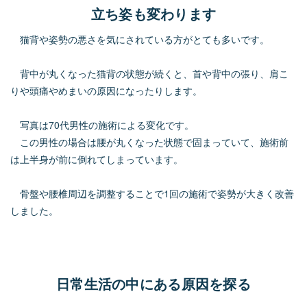
立ち姿も変わります
猫背や姿勢の悪さを気にされている方がとても多いです。
背中が丸くなった猫背の状態が続くと、首や背中の張り、肩こ
りや頭痛やめまいの原因になったりします。
写真は70代男性の施術による変化です。
この男性の場合は腰が丸くなった状態で固まっていて、施術前
は上半身が前に倒れてしまっています。
骨盤や腰椎周辺を調整することで1回の施術で姿勢が大きく改善
しました。
日常生活の中にある原因を探る