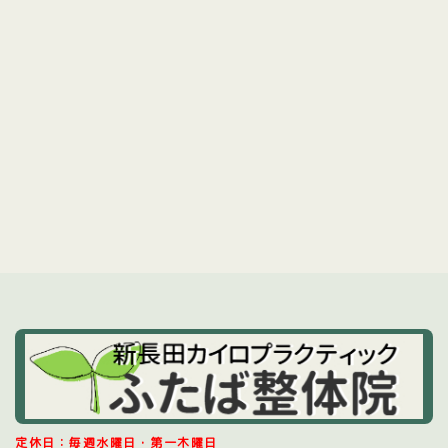
前のページへ
次のページへ
定休日：毎週水曜日・第一木曜日