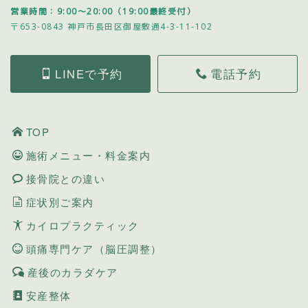
営業時間：9:00～20:00（19:00最終受付）
〒653-0843 神戸市長田区御屋敷通4-3-11-102
LINEで予約
電話予約
TOP
施術メニュー・料金案内
接骨院との違い
症状別ご案内
カイロプラクティック
頭痛専門ケア（脳圧調整）
産後のカラダケア
安産整体