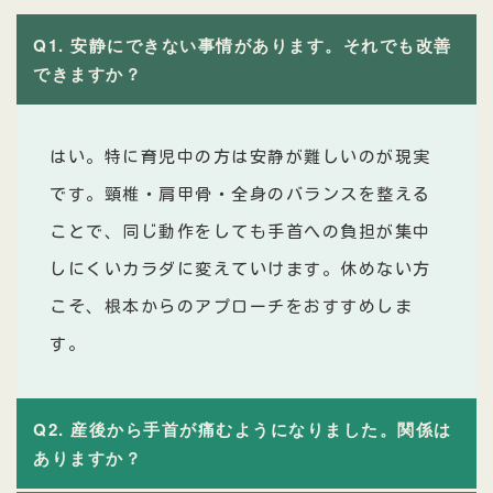
Q1. 安静にできない事情があります。それでも改善
できますか？
はい。特に育児中の方は安静が難しいのが現実
です。頸椎・肩甲骨・全身のバランスを整える
ことで、同じ動作をしても手首への負担が集中
しにくいカラダに変えていけます。休めない方
こそ、根本からのアプローチをおすすめしま
す。
Q2. 産後から手首が痛むようになりました。関係は
ありますか？