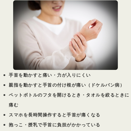
手首を動かすと痛い・力が入りにくい
親指を動かすと手首の付け根が痛い（ドケルバン病）
ペットボトルのフタを開けるとき・タオルを絞るときに
痛む
スマホを長時間操作すると手首が痛くなる
抱っこ・授乳で手首に負担がかかっている