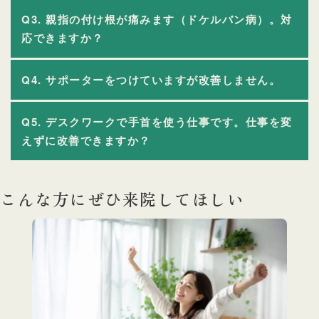
Q3. 親指の付け根が痛みます（ドケルバン病）。対
応できますか？
Q4. サポーターをつけていますが改善しません。
Q5. デスクワークで手首を使う仕事です。仕事を変
えずに改善できますか？
こんな方にぜひ来院してほしい