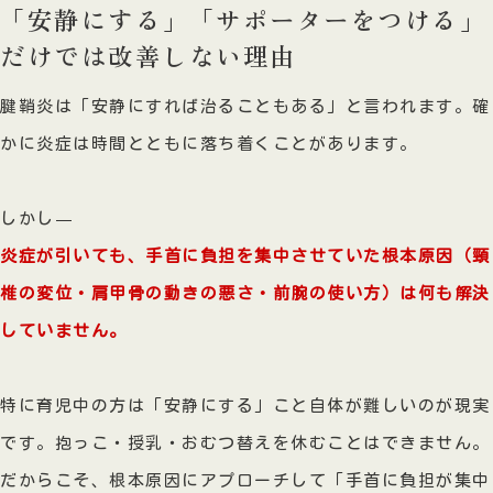
「安静にする」「サポーターをつける」
だけでは改善しない理由
腱鞘炎は「安静にすれば治ることもある」と言われます。確
かに炎症は時間とともに落ち着くことがあります。
しかし—
炎症が引いても、手首に負担を集中させていた根本原因（頸
椎の変位・肩甲骨の動きの悪さ・前腕の使い方）は何も解決
していません。
特に育児中の方は「安静にする」こと自体が難しいのが現実
です。抱っこ・授乳・おむつ替えを休むことはできません。
だからこそ、根本原因にアプローチして「手首に負担が集中