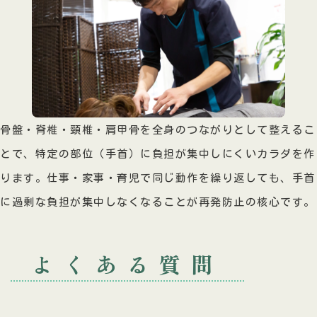
骨盤・脊椎・頸椎・肩甲骨を全身のつながりとして整えるこ
とで、特定の部位（手首）に負担が集中しにくいカラダを作
ります。仕事・家事・育児で同じ動作を繰り返しても、手首
に過剰な負担が集中しなくなることが再発防止の核心です。
よくある質問