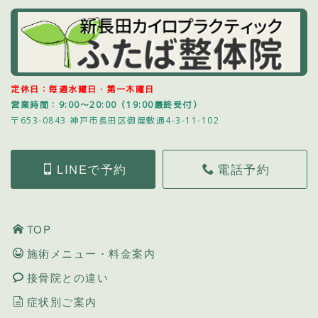
定休日：毎週水曜日・第一木曜日
営業時間：9:00～20:00（19:00最終受付）
〒653-0843 神戸市長田区御屋敷通4-3-11-102
LINEで予約
電話予約
TOP
施術メニュー・料金案内
接骨院との違い
症状別ご案内