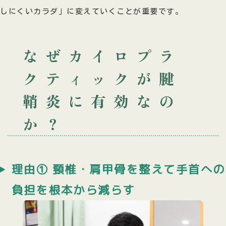
しにくいカラダ」に変えていくことが重要です。
なぜカイロプラ
クティックが腱
鞘炎に有効なの
か？
理由① 頸椎・肩甲骨を整えて手首への
負担を根本から減らす