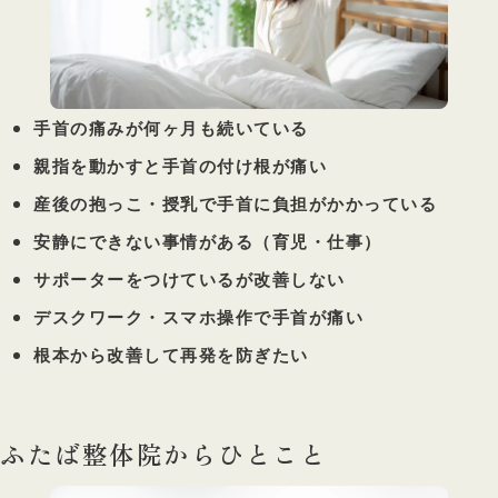
手首の痛みが何ヶ月も続いている
親指を動かすと手首の付け根が痛い
産後の抱っこ・授乳で手首に負担がかかっている
安静にできない事情がある（育児・仕事）
サポーターをつけているが改善しない
デスクワーク・スマホ操作で手首が痛い
根本から改善して再発を防ぎたい
ふたば整体院からひとこと