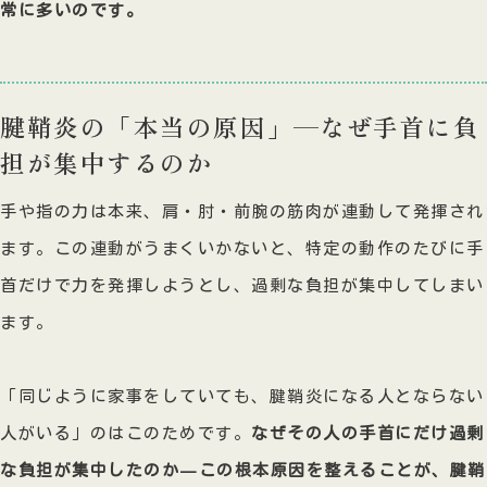
常に多いのです。
腱鞘炎の「本当の原因」—なぜ手首に負
担が集中するのか
手や指の力は本来、肩・肘・前腕の筋肉が連動して発揮され
ます。この連動がうまくいかないと、特定の動作のたびに手
首だけで力を発揮しようとし、過剰な負担が集中してしまい
ます。
「同じように家事をしていても、腱鞘炎になる人とならない
人がいる」のはこのためです。
なぜその人の手首にだけ過剰
な負担が集中したのか—この根本原因を整えることが、腱鞘