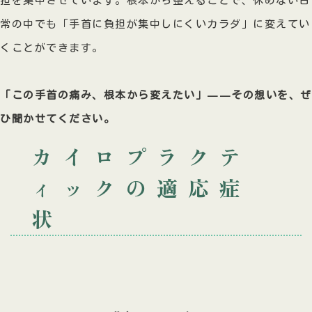
担を集中させています。根本から整えることで、休めない日
常の中でも「手首に負担が集中しにくいカラダ」に変えてい
くことができます。
「この手首の痛み、根本から変えたい」——その想いを、ぜ
ひ聞かせてください。
カイロプラクテ
ィックの適応症
状