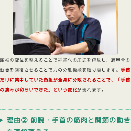
頸椎の変位を整えることで神経への圧迫を解放し、肩甲骨の
動きを回復させることで力の分散機能を取り戻します。
手首
だけに集中していた負担が全身に分散されることで、「手首
の痛みが和らいできた」という変化
が現れます。
理由② 前腕・手首の筋肉と関節の動き