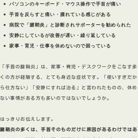
パソコンのキーボード・マウス操作で手首が痛い
手首を反らすと痛い・腫れている感じがある
病院で「腱鞘炎」と診断されサポーターを勧められた
安静にしているが改善が遅い・繰り返している
家事・育児・仕事を休めないので困っている
「手首の腱鞘炎」は、家事・育児・デスクワークをこなす多
くの方が経験する、とても身近な症状です。「使いすぎだか
ら仕方ない」「安静にすれば治る」と言われたものの、休め
ない事情がある方も多いのではないでしょうか。
はっきりお伝えします。
腱鞘炎の多くは、手首そのものだけに原因があるわけではあ