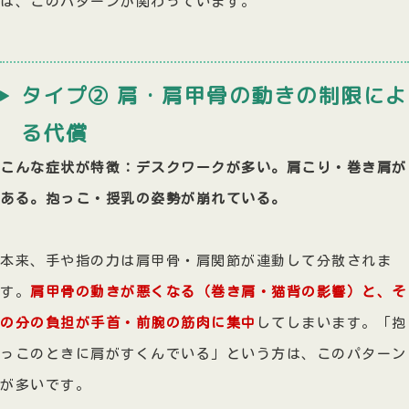
は、このパターンが関わっています。
タイプ② 肩・肩甲骨の動きの制限によ
る代償
こんな症状が特徴：デスクワークが多い。肩こり・巻き肩が
ある。抱っこ・授乳の姿勢が崩れている。
本来、手や指の力は肩甲骨・肩関節が連動して分散されま
す。
肩甲骨の動きが悪くなる（巻き肩・猫背の影響）と、そ
の分の負担が手首・前腕の筋肉に集中
してしまいます。「抱
っこのときに肩がすくんでいる」という方は、このパターン
が多いです。