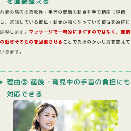
を直接整える
前腕の筋肉の柔軟性・手首の関節の動きを手で精密に評価
し、緊張している部位・動きが悪くなっている部位を的確に
調整します。
マッサージで一時的にほぐすのではなく、関節
の動きそのものを回復させる
ことで負担のかかり方を変えて
いきます。
理由③ 産後・育児中の手首の負担にも
対応できる