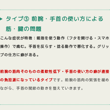
タイプ③ 前腕・手首の使い方による
筋・腱の問題
こんな症状が特徴：親指を使う動作（フタを開ける・スマホ
操作）で痛む。手首を反らす・捻る動作で悪化する。グリッ
プの仕方に癖がある。
前腕の筋肉そのものの柔軟性低下・手首の使い方の癖が直接
の負担源になっているタイプ
です。前腕の筋肉の緊張を緩め
ながら、手首の関節の動きを整えていきます。