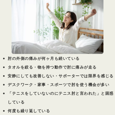
肘の外側の痛みが何ヶ月も続いている
タオルを絞る・物を持つ動作で肘に痛みが走る
安静にしても改善しない・サポーターでは限界を感じる
デスクワーク・家事・スポーツで肘を使う機会が多い
「テニスをしていないのにテニス肘と言われた」と困惑
している
何度も繰り返している