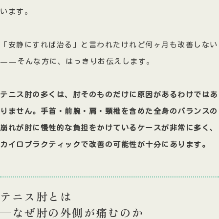
います。
「安静にすれば治る」と言われたけれど何ヶ月も改善しない
——そんな方に、はっきりお伝えします。
テニス肘の多くは、肘そのものだけに原因があるわけではあ
りません。手首・前腕・肩・頸椎を含めた全身のバランスの
崩れが肘に慢性的な負担をかけているケースが非常に多く、
カイロプラクティックで改善の可能性が十分にあります。
テニス肘とは
—なぜ肘の外側が痛むのか