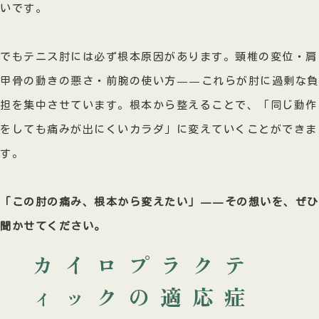
いです。
でもテニス肘には必ず根本原因があります。頸椎の変位・肩
甲骨の動きの悪さ・前腕の使い方——これらが肘に過剰な負
担を集中させています。根本から整えることで、「同じ動作
をしても痛みが出にくいカラダ」に変えていくことができま
す。
「この肘の痛み、根本から変えたい」——その想いを、ぜひ
聞かせてください。
カイロプラクテ
ィックの適応症