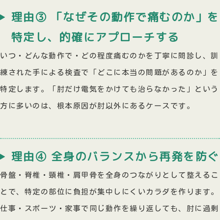
理由③ 「なぜその動作で痛むのか」を
特定し、的確にアプローチする
いつ・どんな動作で・どの程度痛むのかを丁寧に問診し、訓
練された手による検査で「どこに本当の問題があるのか」を
特定します。「肘だけ電気をかけても治らなかった」という
方に多いのは、根本原因が肘以外にあるケースです。
理由④ 全身のバランスから再発を防ぐ
骨盤・脊椎・頸椎・肩甲骨を全身のつながりとして整えるこ
とで、特定の部位に負担が集中しにくいカラダを作ります。
仕事・スポーツ・家事で同じ動作を繰り返しても、肘に過剰