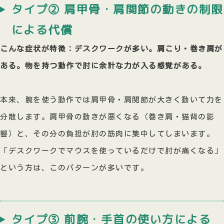
タイプ② 肩甲骨・肩関節の動きの制限
による代償
こんな症状が特徴：デスクワークが多い。肩こり・巻き肩が
ある。物を持つ動作で肘に余計な力が入る感覚がある。
本来、腕を使う動作では肩甲骨・肩関節が大きく動いて力を
分散します。肩甲骨の動きが悪くなる（巻き肩・猫背の影
響）と、その分の負担が肘の筋肉に集中してしまいます。
「デスクワークでマウスを使っているだけで肘が痛くなる」
という方は、このパターンが多いです。
タイプ③ 前腕・手首の使い方による