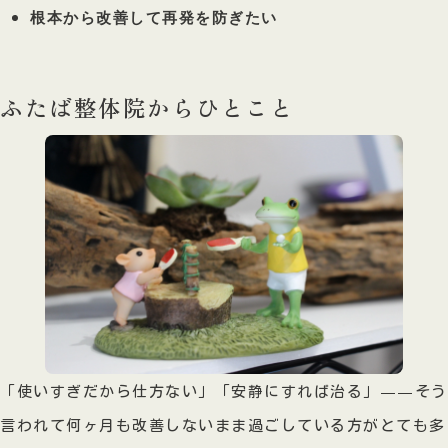
根本から改善して再発を防ぎたい
ふたば整体院からひとこと
「使いすぎだから仕方ない」「安静にすれば治る」——そう
言われて何ヶ月も改善しないまま過ごしている方がとても多