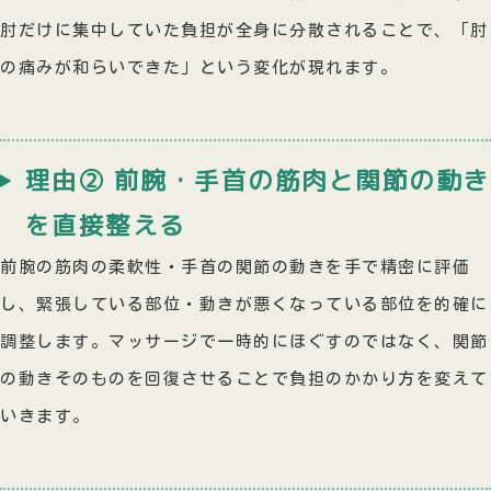
肘だけに集中していた負担が全身に分散されることで、「肘
の痛みが和らいできた」という変化が現れます。
理由② 前腕・手首の筋肉と関節の動き
を直接整える
前腕の筋肉の柔軟性・手首の関節の動きを手で精密に評価
し、緊張している部位・動きが悪くなっている部位を的確に
調整します。マッサージで一時的にほぐすのではなく、関節
の動きそのものを回復させることで負担のかかり方を変えて
いきます。