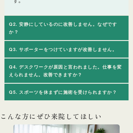
す。
Q2. 安静にしているのに改善しません。なぜです
か？
Q3. サポーターをつけていますが改善しません。
Q4. デスクワークが原因と言われました。仕事を変
えられません。改善できますか？
Q5. スポーツを休まずに施術を受けられますか？
こんな方にぜひ来院してほしい