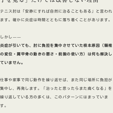
テニス肘は「安静にすれば自然に治ることもある」と言われ
ます。確かに炎症は時間とともに落ち着くことがあります。
しかし——
炎症が引いても、肘に負担を集中させていた根本原因（頸椎
の変位・肩甲骨の動きの悪さ・前腕の使い方）は何も解決し
ていません。
仕事や家事で同じ動作を繰り返せば、また同じ場所に負担が
集中し、再発します。「治ったと思ったらまた痛くなる」を
繰り返している方の多くは、このパターンにはまっていま
す。