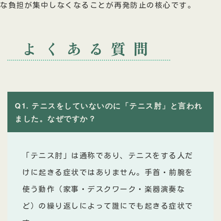
な負担が集中しなくなることが再発防止の核心です。
よくある質問
Q1. テニスをしていないのに「テニス肘」と言われ
ました。なぜですか？
「テニス肘」は通称であり、テニスをする人だ
けに起きる症状ではありません。手首・前腕を
使う動作（家事・デスクワーク・楽器演奏な
ど）の繰り返しによって誰にでも起きる症状で