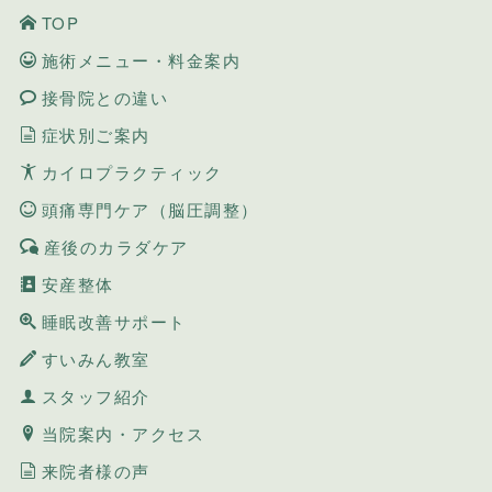
TOP
施術メニュー・料金案内
接骨院との違い
症状別ご案内
カイロプラクティック
頭痛専門ケア（脳圧調整）
産後のカラダケア
安産整体
睡眠改善サポート
すいみん教室
スタッフ紹介
当院案内・アクセス
来院者様の声