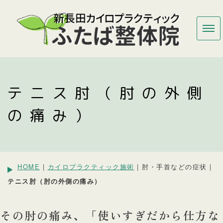
テニス肘（肘の外側
の痛み）
HOME
|
カイロプラクティック施術
| 肘・手首などの症状 |
テニス肘（肘の外側の痛み）
その肘の痛み、「使いすぎだから仕方な