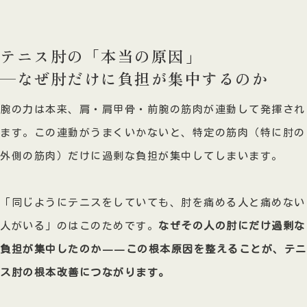
テニス肘の「本当の原因」
—なぜ肘だけに負担が集中するのか
腕の力は本来、肩・肩甲骨・前腕の筋肉が連動して発揮され
ます。この連動がうまくいかないと、特定の筋肉（特に肘の
外側の筋肉）だけに過剰な負担が集中してしまいます。
「同じようにテニスをしていても、肘を痛める人と痛めない
人がいる」のはこのためです。
なぜその人の肘にだけ過剰な
負担が集中したのか——この根本原因を整えることが、テニ
ス肘の根本改善につながります。