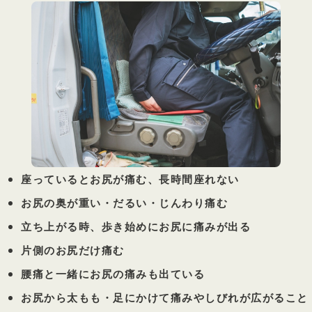
座っているとお尻が痛む、長時間座れない
お尻の奥が重い・だるい・じんわり痛む
立ち上がる時、歩き始めにお尻に痛みが出る
片側のお尻だけ痛む
腰痛と一緒にお尻の痛みも出ている
お尻から太もも・足にかけて痛みやしびれが広がること