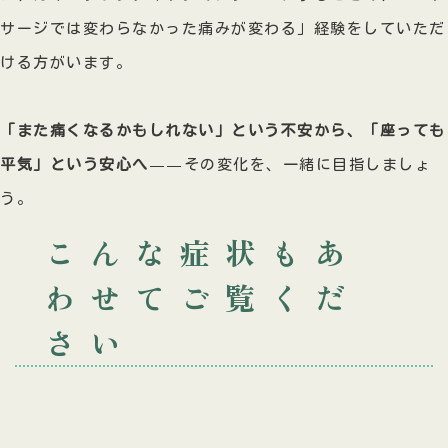
サージでは変わらなかった痛みが変わる」経験をしていただ
ける方がいます。
「また痛くなるかもしれない」という不安から、「座っても
平気」という安心へ
——その変化を、一緒に目指しましょ
う。
こんな症状もあ
わせてご覧くだ
さい