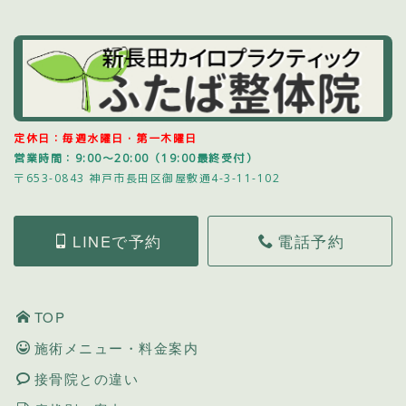
定休日：毎週水曜日・第一木曜日
営業時間：9:00～20:00（19:00最終受付）
〒653-0843 神戸市長田区御屋敷通4-3-11-102
LINEで予約
電話予約
TOP
施術メニュー・料金案内
接骨院との違い