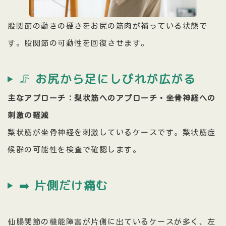
股関節の動きの硬さをお尻の筋肉が補っている状態で
す。股関節の可動性を回復させます。
🦵
お尻から足にしびれが広がる
主なアプローチ：梨状筋へのアプローチ・坐骨神経への
刺激の軽減
梨状筋が坐骨神経を刺激しているケースです。梨状筋症
候群の可能性を検査で確認します。
➡️
片側だけ痛む
仙腸関節の機能障害が片側に出ているケースが多く、左