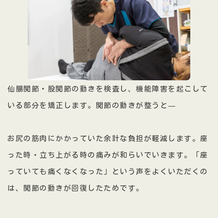
仙腸関節・股関節の動きを検査し、機能障害を起こして
いる部分を矯正します。関節の動きが整うと—
お尻の筋肉にかかっていた余計な負担が軽減します。座
った時・立ち上がる時の痛みが和らいでいきます。「座
っていても痛くなくなった」という声をよくいただくの
は、関節の動きが回復したためです。