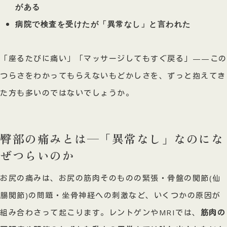
がある
病院で検査を受けたが「異常なし」と言われた
「座るたびに痛い」「マッサージしてもすぐ戻る」——この
つらさをわかってもらえないもどかしさを、ずっと抱えてき
た方も多いのではないでしょうか。
臀部の痛みとは—「異常なし」なのにな
ぜつらいのか
お尻の痛みは、お尻の筋肉そのものの緊張・骨盤の関節(仙
腸関節)の問題・坐骨神経への刺激など、いくつかの原因が
組み合わさって起こります。レントゲンやMRIでは、
筋肉の