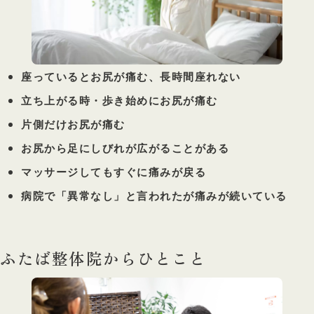
座っているとお尻が痛む、長時間座れない
立ち上がる時・歩き始めにお尻が痛む
片側だけお尻が痛む
お尻から足にしびれが広がることがある
マッサージしてもすぐに痛みが戻る
病院で「異常なし」と言われたが痛みが続いている
ふたば整体院からひとこと