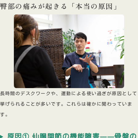
臀部の痛みが起きる「本当の原因」
長時間のデスクワークや、運動による使い過ぎが原因として
挙げられることが多いです。これらは確かに関わっていま
す。
原因① 仙腸関節の機能障害——骨盤の