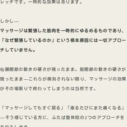
レッチです。一時的な効果はあります。
しかし—
マッサージは緊張した筋肉を一時的にゆるめるものであり、
「なぜ緊張しているのか」という根本原因には一切アプロー
チしていません。
仙腸関節の動きの硬さが残ったまま。股関節の動きの硬さが
残ったまま—これらが解消されない限り、マッサージの効果
がその場限りで終わってしまうのは当然です。
「マッサージしてもすぐ戻る」「座るたびにまた痛くなる」
—そう感じている方に、ふたば整体院の2つのアプローチを