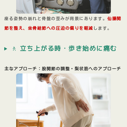
座る姿勢の崩れと骨盤の歪みが背景にあります。
仙腸関
節を整え、坐骨結節への圧迫の偏りを軽減
します。
🚶
立ち上がる時・歩き始めに痛む
主なアプローチ：股関節の調整・梨状筋へのアプローチ