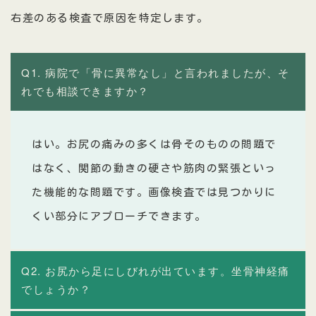
右差のある検査で原因を特定します。
Q1. 病院で「骨に異常なし」と言われましたが、そ
れでも相談できますか？
はい。お尻の痛みの多くは骨そのものの問題で
はなく、関節の動きの硬さや筋肉の緊張といっ
た機能的な問題です。画像検査では見つかりに
くい部分にアプローチできます。
Q2. お尻から足にしびれが出ています。坐骨神経痛
でしょうか？