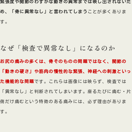
緊張度や関節のわずかな動きの異常までは映し出されないた
め、「骨に異常なし」と言われてしまう
ことが多くありま
す。
なぜ「検査で異常なし」になるのか
お尻の痛みの多くは、骨そのものの問題ではなく、関節の
「動きの硬さ」や筋肉の慢性的な緊張、神経への刺激といっ
た機能的な問題
です。これらは画像には映らず、検査では
「異常なし」と判断されてしまいます。座るたびに痛む・片
側だけ痛むという特徴のある痛みには、必ず理由がありま
す。