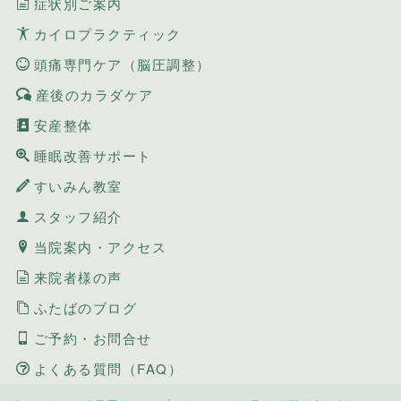
症状別ご案内
カイロプラクティック
頭痛専門ケア（脳圧調整）
産後のカラダケア
安産整体
睡眠改善サポート
すいみん教室
スタッフ紹介
当院案内・アクセス
来院者様の声
ふたばのブログ
ご予約・お問合せ
よくある質問（FAQ）